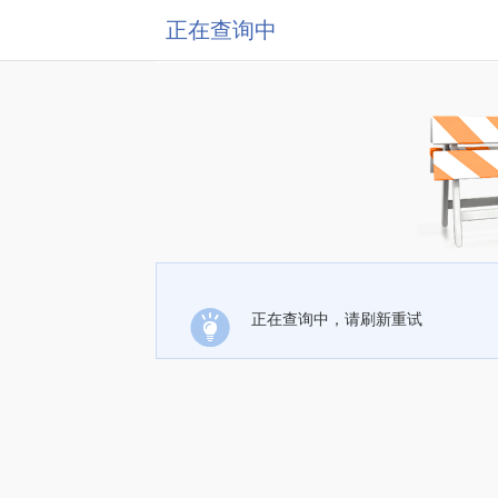
正在查询中
正在查询中，请刷新重试