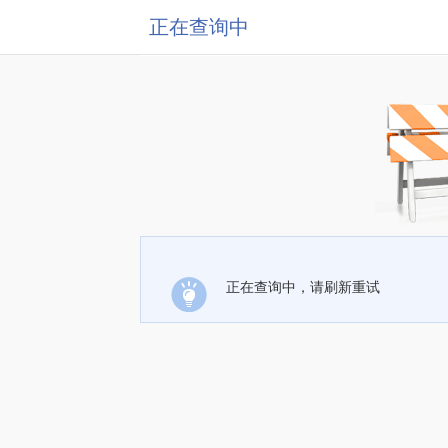
正在查询中
正在查询中，请刷新重试