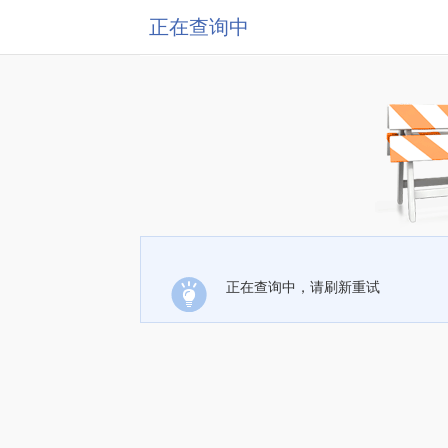
正在查询中
正在查询中，请刷新重试