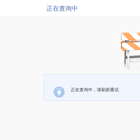
正在查询中
正在查询中，请刷新重试