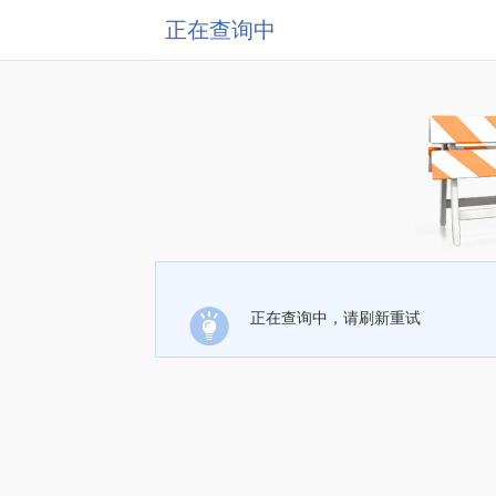
正在查询中
正在查询中，请刷新重试