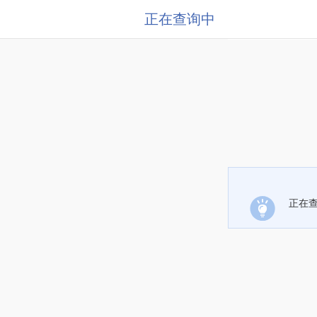
正在查询中
正在