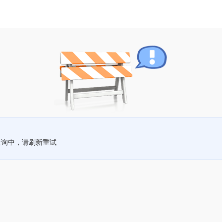
查询中，请刷新重试