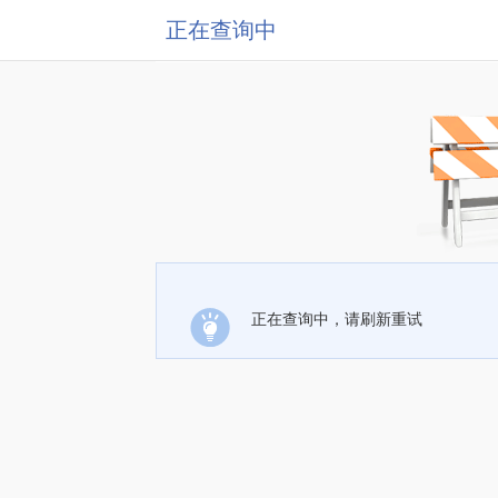
正在查询中
正在查询中，请刷新重试