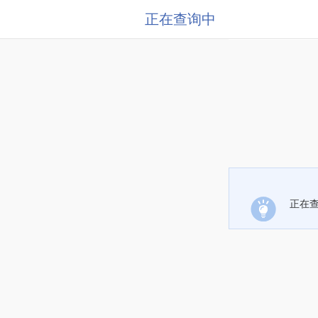
正在查询中
正在