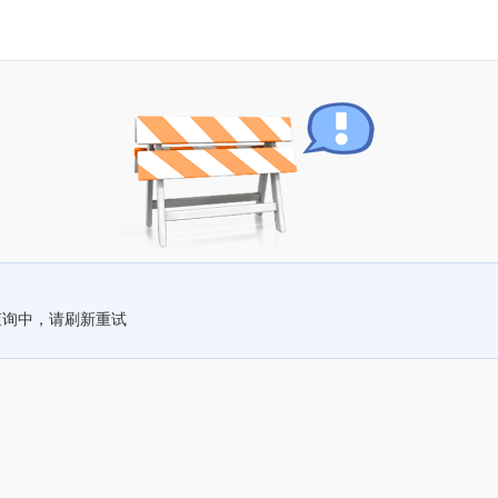
查询中，请刷新重试