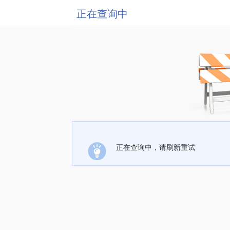
正在查询中
正在查询中，请刷新重试